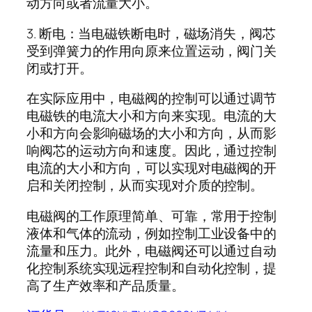
动方向或者流量大小。
3. 断电：当电磁铁断电时，磁场消失，阀芯
受到弹簧力的作用向原来位置运动，阀门关
闭或打开。
在实际应用中，电磁阀的控制可以通过调节
电磁铁的电流大小和方向来实现。电流的大
小和方向会影响磁场的大小和方向，从而影
响阀芯的运动方向和速度。因此，通过控制
电流的大小和方向，可以实现对电磁阀的开
启和关闭控制，从而实现对介质的控制。
电磁阀的工作原理简单、可靠，常用于控制
液体和气体的流动，例如控制工业设备中的
流量和压力。此外，电磁阀还可以通过自动
化控制系统实现远程控制和自动化控制，提
高了生产效率和产品质量。