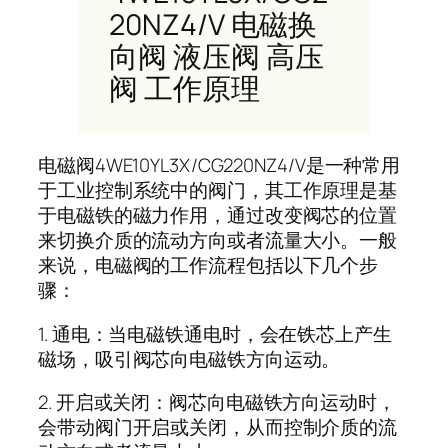
20NZ4/V 电磁换
向阀 液压阀 高压
阀 工作原理
电磁阀4WE10YL3X/CG220NZ4/V是一种常用
于工业控制系统中的阀门，其工作原理是基
于电磁铁的磁力作用，通过改变阀芯的位置
来切换介质的流动方向或者流量大小。一般
来说，电磁阀的工作流程包括以下几个步
骤：
1. 通电：当电磁铁通电时，会在铁芯上产生
磁场，吸引阀芯向电磁铁方向运动。
2. 开启或关闭：阀芯向电磁铁方向运动时，
会带动阀门开启或关闭，从而控制介质的流