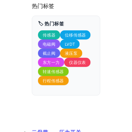
热门标签
🏷️ 热门标签
传感器
位移传感器
电磁阀
LVDT
截止阀
液压泵
东方一力
仪器仪表
转速传感器
行程传感器