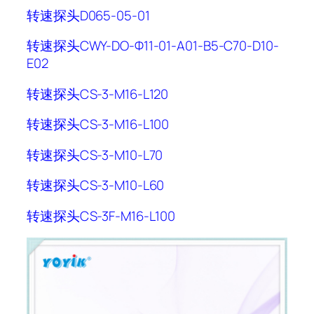
转速探头D065-05-01
转速探头CWY-DO-Φ11-01-A01-B5-C70-D10-
E02
转速探头CS-3-M16-L120
转速探头CS-3-M16-L100
转速探头CS-3-M10-L70
转速探头CS-3-M10-L60
转速探头CS-3F-M16-L100