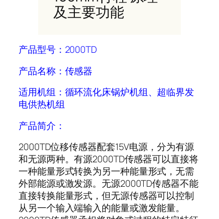
及主要功能
产品型号：2000TD
产品名称：
传感器
适用机组：
循环流化床锅炉机组、超临界发
电供热机组
产品简介：
2000TD位移传感器配套15V电源，分为有源
和无源两种。有源2000TD传感器可以直接将
一种能量形式转换为另一种能量形式，无需
外部能源或激发源。无源2000TD传感器不能
直接转换能量形式，但无源传感器可以控制
从另一个输入端输入的能量或激发能量。