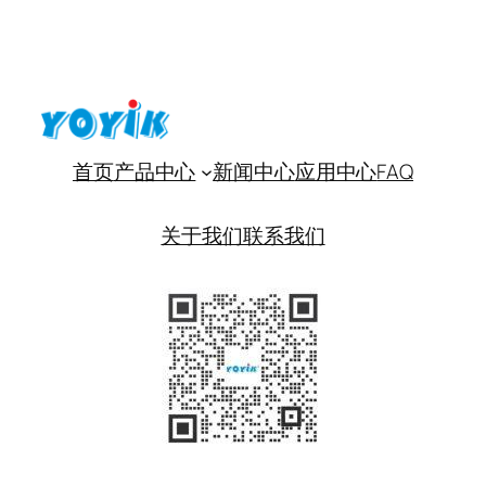
首页
产品中心
新闻中心
应用中心
FAQ
关于我们
联系我们