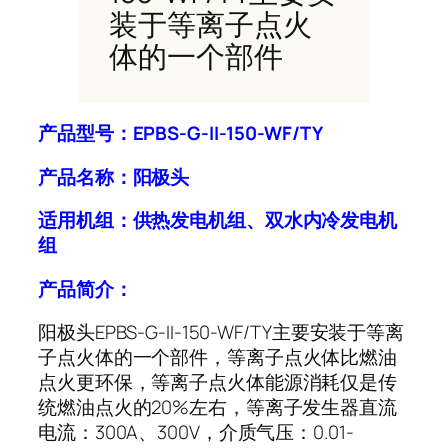
装于等离子点火
体的一个部件
产品型号：EPBS-G-II-150-WF/TY
产品名称：
阳极头
适用机组：
供热发电机组、双水内冷发电机
组
产品简介：
阳极头EPBS-G-II-150-WF/TY主要安装于等离
子点火体的一个部件，等离子点火体比燃油
点火更环保，等离子点火体能源消耗仅是传
统燃油点火的20%左右，等离子发生器直流
电流：300A、300V，介质气压：0.01-