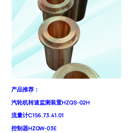
产品推荐：
汽轮机转速监测装置HZQS-02H
流量计C156.73.41.01
控制器HZQW-03E