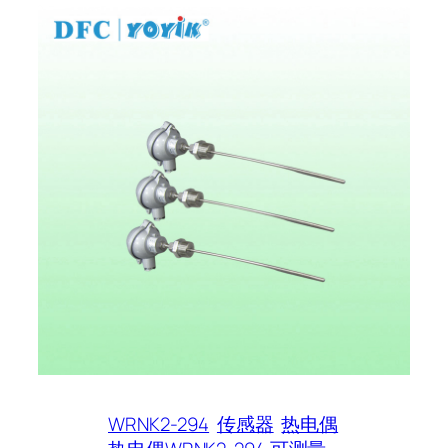
WRNK2-294
传感器
热电偶