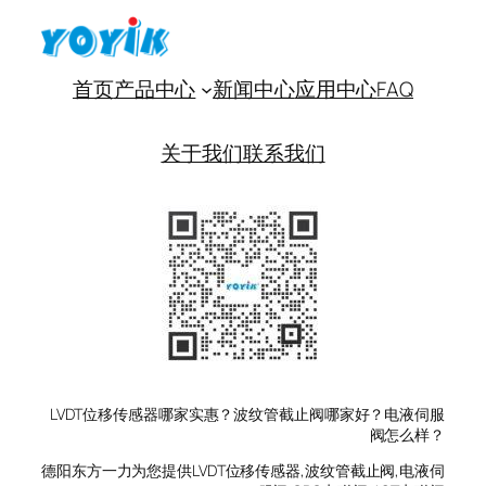
首页
产品中心
新闻中心
应用中心
FAQ
关于我们
联系我们
LVDT位移传感器哪家实惠？波纹管截止阀哪家好？电液伺服
阀怎么样？
德阳东方一力为您提供LVDT位移传感器,波纹管截止阀,电液伺