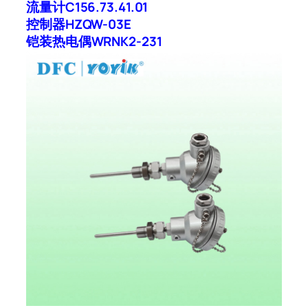
流量计C156.73.41.01
控制器HZQW-03E
铠装热电偶WRNK2-231