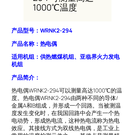
1000℃温度
产品型号：WRNK2-294
产品名称：
热电偶
适用机组：
供热燃煤机组、亚临界火力发电
机组
产品简介：
热电偶WRNK2-294可以测量高达1000℃的温
度。热电偶WRNK2-294由两种不同的导体/
金属A和B组成，并形成一个回路。当被测温
度发生变化时，在我国回路中会产生一个热
电动势，形成热电流，这种热电流称为热电
效应。其接线方式为双线热电偶，是工业上