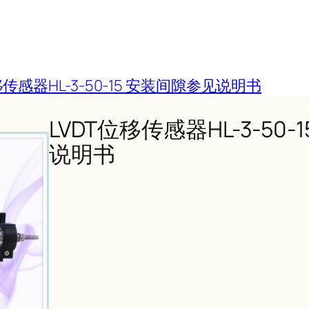
移传感器HL-3-50-15 安装间隙参见说明书
LVDT位移传感器HL-3-50
说明书