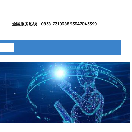
全国服务热线
：
0838-2310388
/
13547043399
系我们