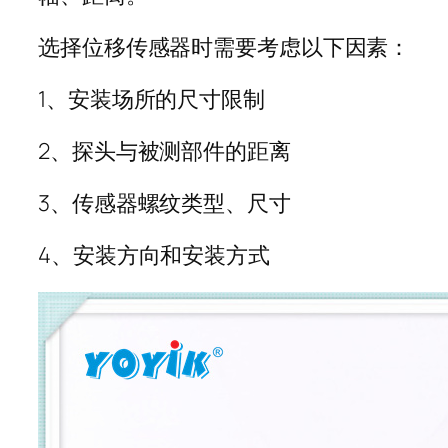
选择位移传感器时需要考虑以下因素：
1、安装场所的尺寸限制
2、探头与被测部件的距离
3、传感器螺纹类型、尺寸
4、安装方向和安装方式