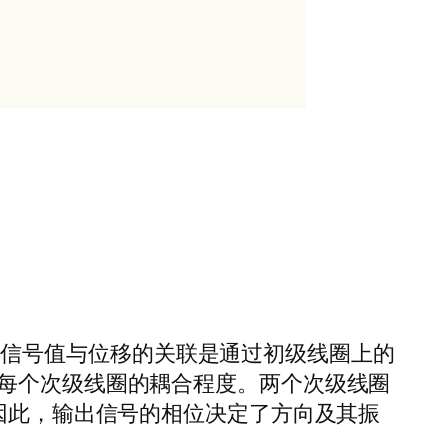
位移。信号值与位移的关联是通过初级线圈上的
每个次级线圈的耦合程度。两个次级线圈
因此，输出信号的相位决定了方向及其振