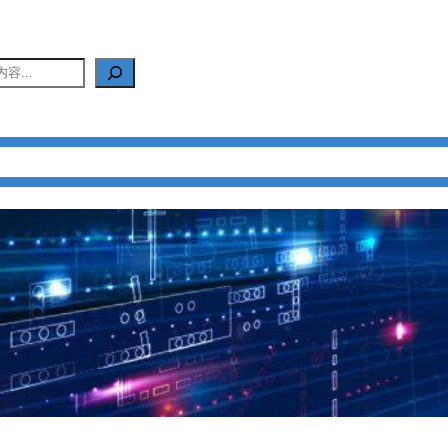
产品中心
新闻中心
应用中心
FAQ
关于我们
联