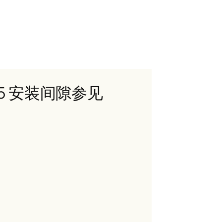
-15 安装间隙参见