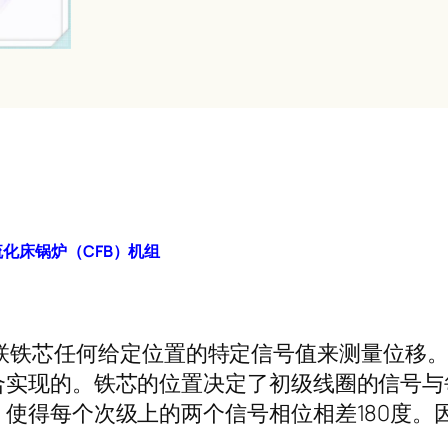
化床锅炉（CFB）机组
15通过关联铁芯任何给定位置的特定信号值来测量
合实现的。铁芯的位置决定了初级线圈的信号与
使得每个次级上的两个信号相位相差180度。