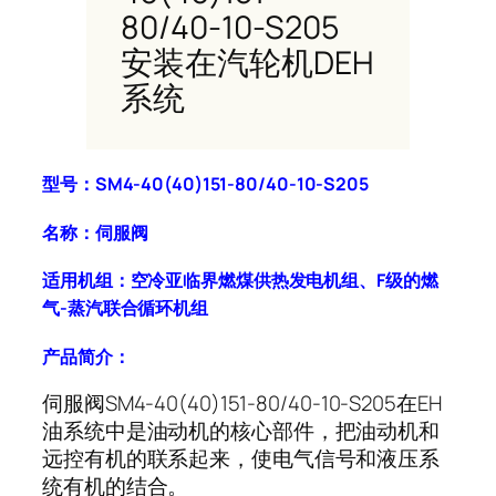
80/40-10-S205
安装在汽轮机DEH
系统
型号：SM4-40(40)151-80/40-10-S205
名称：伺服阀
适用机组：空冷亚临界燃煤供热发电机组、F级的燃
气-蒸汽联合循环机组
产品简介：
伺服阀SM4-40(40)151-80/40-10-S205在EH
油系统中是油动机的核心部件，把油动机和
远控有机的联系起来，使电气信号和液压系
统有机的结合。