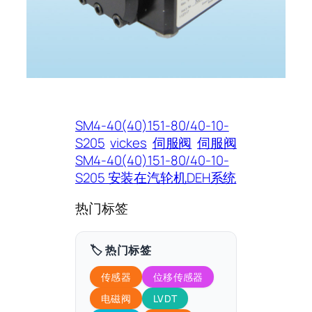
SM4-40(40)151-80/40-10-
S205
vickes
伺服阀
伺服阀
SM4-40(40)151-80/40-10-
S205 安装在汽轮机DEH系统
热门标签
🏷️ 热门标签
传感器
位移传感器
电磁阀
LVDT