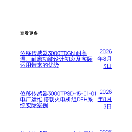
查看更多
2026
位移传感器3000TDGN 耐高
年8月
温、耐磨功能设计初衷及实际
运用带来的优势
3日
2026
位移传感器3000TPSD-15-01-01
年8月
电厂运维 搭载火电机组DEH系
统实际案例
3日