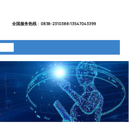
全国服务热线
：
0838-2310388
/
13547043399
系我们