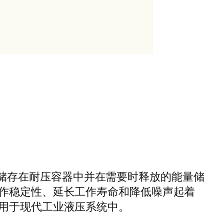
液压储存在耐压容器中并在需要时释放的能量储
作稳定性、延长工作寿命和降低噪声起着
用于现代工业液压系统中。