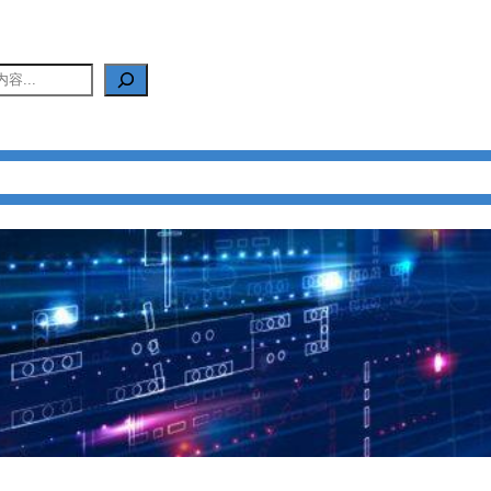
产品中心
新闻中心
应用中心
FAQ
关于我们
联