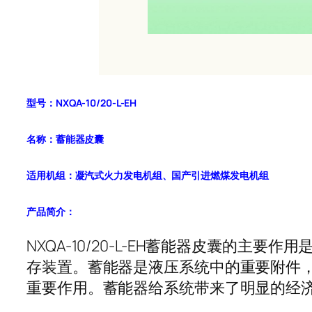
型号：NXQA-10/20-L-EH
名称：蓄能器皮囊
适用机组：凝汽式火力发电机组、国产引进燃煤发电机组
产品简介：
NXQA-10/20-L-EH蓄能器皮囊的
存装置。蓄能器是液压系统中的重要附件
重要作用。蓄能器给系统带来了明显的经