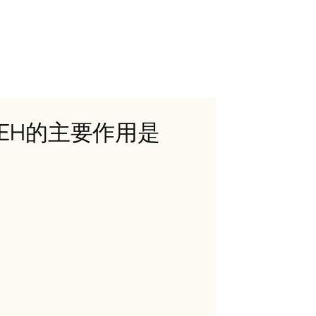
L-EH的主要作用是