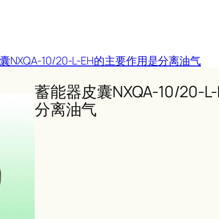
NXQA-10/20-L-EH的主要作用是分离油气
蓄能器皮囊NXQA-10/20-
分离油气