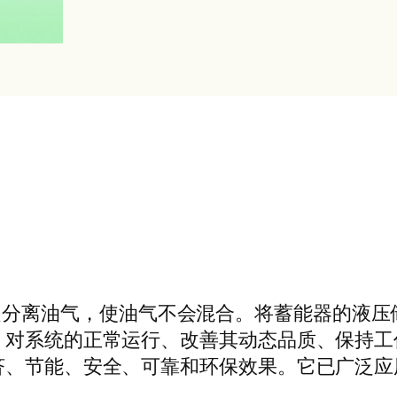
主要作用是分离油气，使油气不会混合。将蓄能器的
，对系统的正常运行、改善其动态品质、保持工
济、节能、安全、可靠和环保效果。它已广泛应