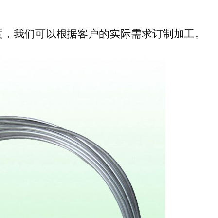
度，我们可以根据客户的实际需求订制加工。