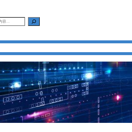
产品中心
新闻中心
应用中心
FAQ
关于我们
联