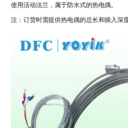
使用活动法兰，属于防水式的热电偶。
注：订货时需提供热电偶的总长和插入深