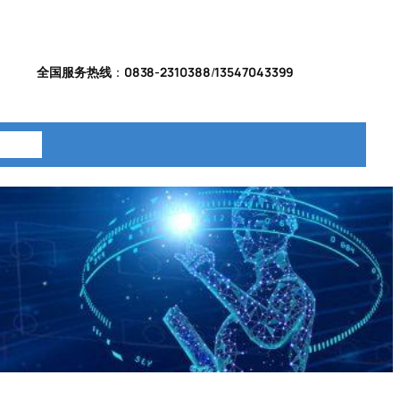
全国服务热线
：
0838-2310388
/
13547043399
系我们