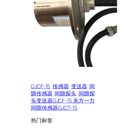
GJCF-15
传感器
变送器
间
隙传感器
间隙探头
间隙探
头变送器GJCF-15 东方一力
间隙传感器GJCT-15
热门标签