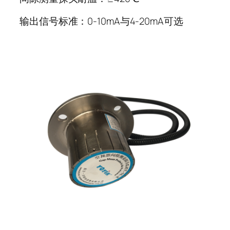
输出信号标准：0-10mA与4-20mA可选