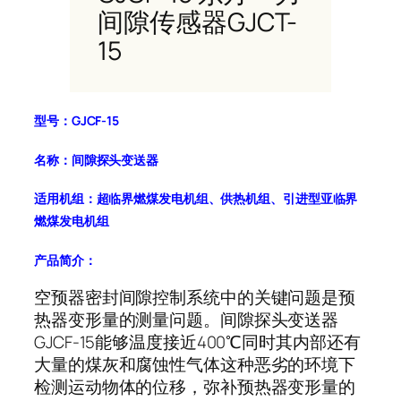
间隙传感器GJCT-
15
型号：GJCF-15
名称：间隙探头变送器
适用机组：超临界燃煤发电机组、供热机组、引进型亚临界
燃煤发电机组
产品简介：
空预器密封间隙控制系统中的关键问题是预
热器变形量的测量问题。间隙探头变送器
GJCF-15能够温度接近400℃同时其内部还有
大量的煤灰和腐蚀性气体这种恶劣的环境下
检测运动物体的位移，弥补预热器变形量的