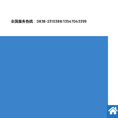
全国服务热线
：
0838-2310388
/
13547043399