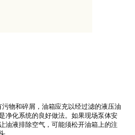
洁，没有污物和碎屑，油箱应充以经过滤的液压油
是净化系统的良好做法。如果现场泵体安
让油液排除空气，可能须松开油箱上的注
头。