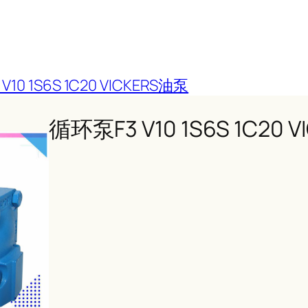
10 1S6S 1C20 VICKERS油泵
循环泵F3 V10 1S6S 1C20 