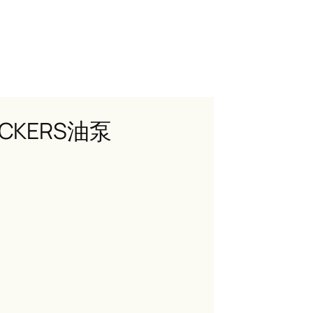
VICKERS油泵