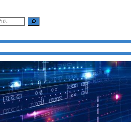
产品中心
新闻中心
应用中心
FAQ
关于我们
联