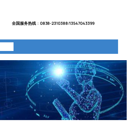
全国服务热线
：
0838-2310388
/
13547043399
系我们