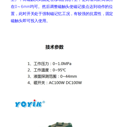
在0～6mm均可。然后调整磁触头使磁记接点达到动作的位
置，此时开关处于强制磁记忆工况，有较强的抗震性，固定
磁触头即可投入使用。