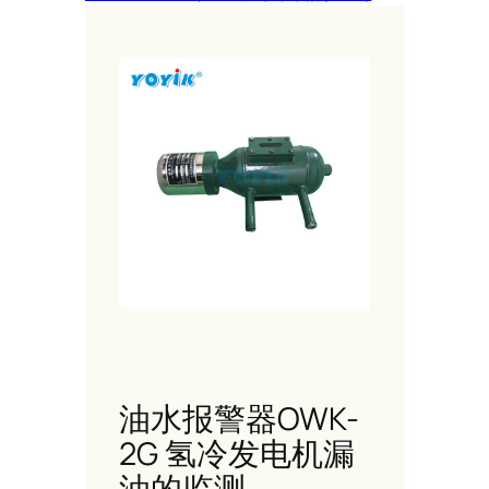
油水报警器OWK-
2G 氢冷发电机漏
油的监测