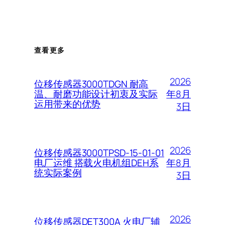
查看更多
2026
位移传感器3000TDGN 耐高
年8月
温、耐磨功能设计初衷及实际
运用带来的优势
3日
2026
位移传感器3000TPSD-15-01-01
年8月
电厂运维 搭载火电机组DEH系
统实际案例
3日
2026
位移传感器DET300A 火电厂辅