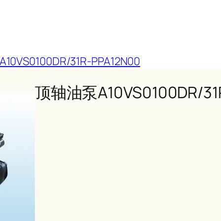
0VS0100DR/31R-PPA12N00
顶轴油泵A10VS0100DR/31R