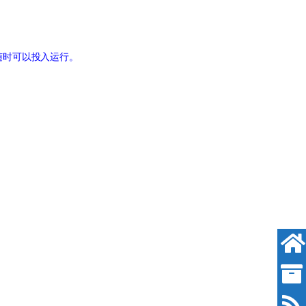
随时可以投入运行。