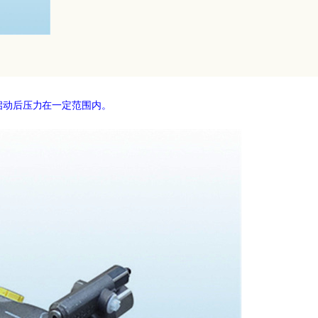
油压，启动后压力在一定范围内。