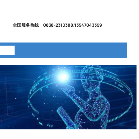
全国服务热线
：
0838-2310388
/
13547043399
系我们