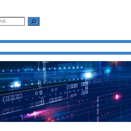
产品中心
新闻中心
应用中心
FAQ
关于我们
联