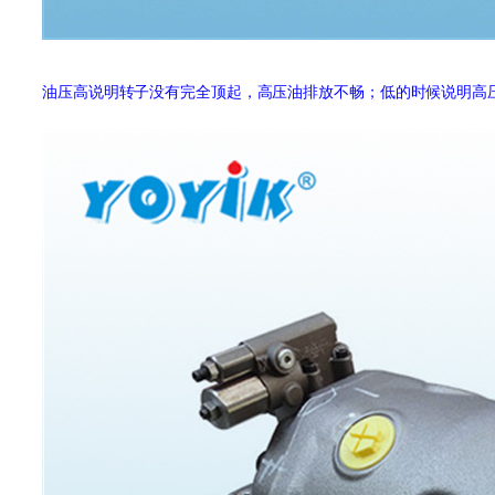
油压高说明转子没有完全顶起，高压油排放不畅；低的时候说明高