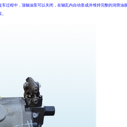
盘车过程中，顶轴油泵可以关闭，在轴瓦内自动形成并维持完整的润滑油
泵。