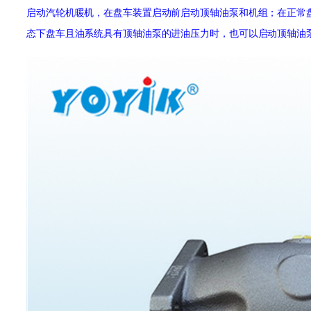
启动汽轮机暖机，在盘车装置启动前启动顶轴油泵和机组；在正常
态下盘车且油系统具有顶轴油泵的进油压力时，也可以启动顶轴油