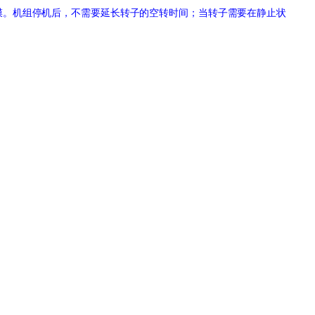
膜。机组停机后，不需要延长转子的空转时间；当转子需要在静止状