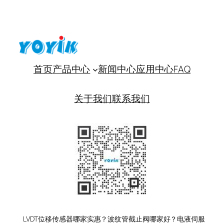
首页
产品中心
新闻中心
应用中心
FAQ
关于我们
联系我们
LVDT位移传感器哪家实惠？波纹管截止阀哪家好？电液伺服