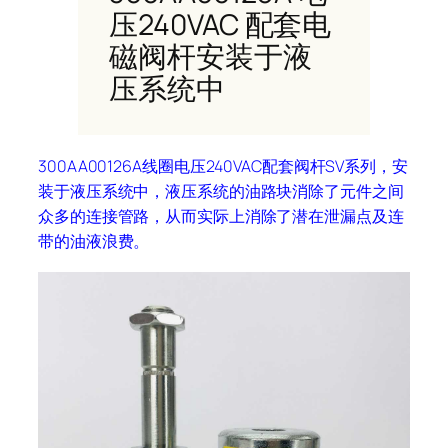
压240VAC 配套电
磁阀杆安装于液
压系统中
300AA00126A线圈电压240VAC配套阀杆SV系列，安
装于液压系统中，液压系统的油路块消除了元件之间
众多的连接管路，从而实际上消除了潜在泄漏点及连
带的油液浪费。