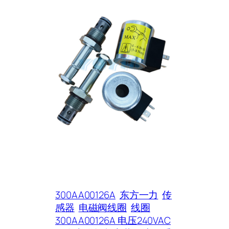
300AA00126A
东方一力
传
感器
电磁阀线圈
线圈
300AA00126A 电压240VAC