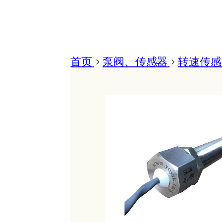
首页
>
泵阀、传感器
>
转速传感器