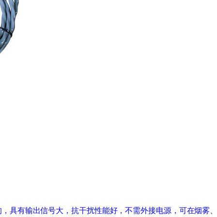
的，具有输出信号大，抗干扰性能好，不需外接电源，可在烟雾