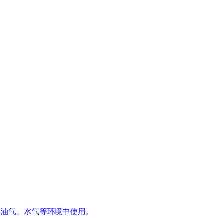
、油气、水气等环境中使用。