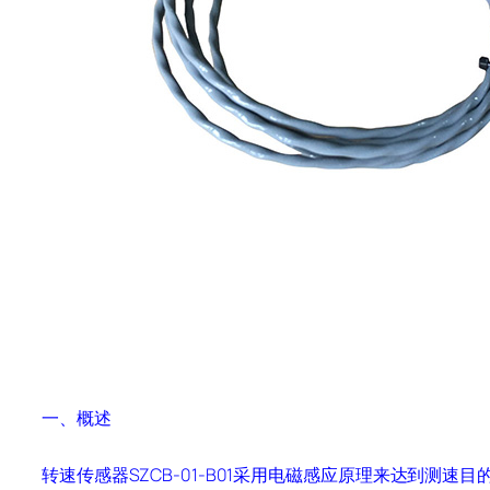
一
、概述
转速传感器SZCB-01-B01
采用电磁感应原理来达到测速目