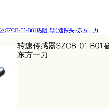
SZCB-01-B01 磁阻式转速探头 -东方一力
转速传感器SZCB-01-B01
东方一力