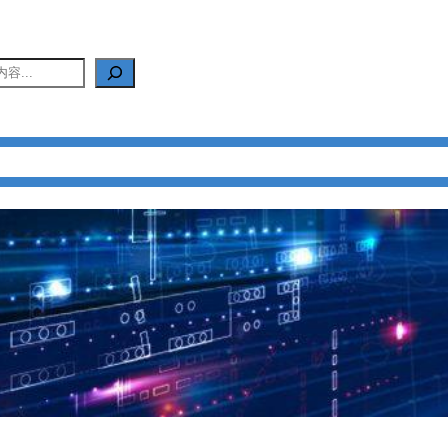
产品中心
新闻中心
应用中心
FAQ
关于我们
联