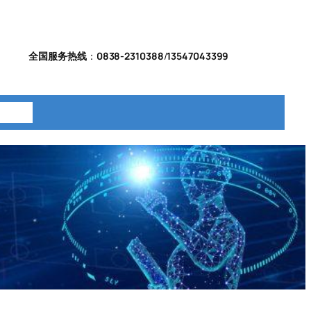
全国服务热线
：
0838-2310388
/
13547043399
系我们