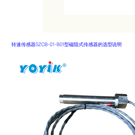
转速传感器SZCB-01-B01
型磁阻式传感器的选型说明