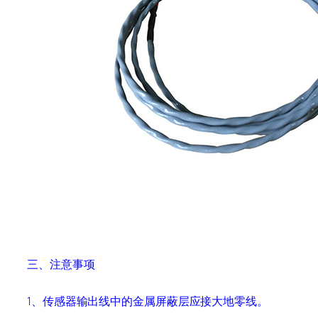
三、
注意事项
1
、传感器输出线中的金属屏蔽层应接大地零线。