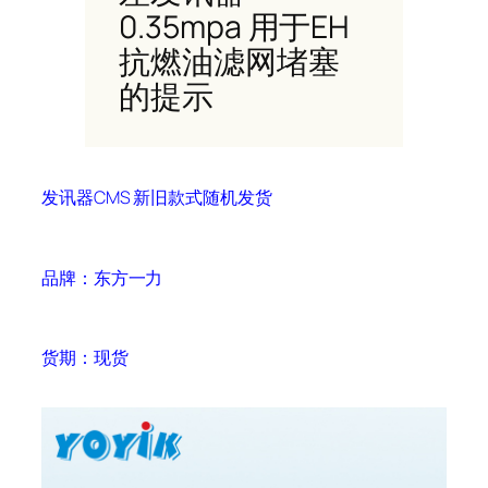
0.35mpa 用于EH
抗燃油滤网堵塞
的提示
发讯器CMS 新旧款式随机发货
品牌：东方一力
货期：现货