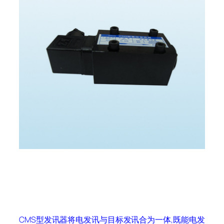
CMS型发讯器将电发讯与目标发讯合为一体,既能电发