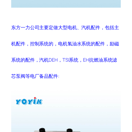
东方一力公司主要定做大型电机、汽机配件，包括主
机配件，控制系统的，电机氢油水系统的配件，励磁
系统的配件，汽机DEH，TSI系统，EH抗燃油系统滤
芯泵阀等电厂备品配件: