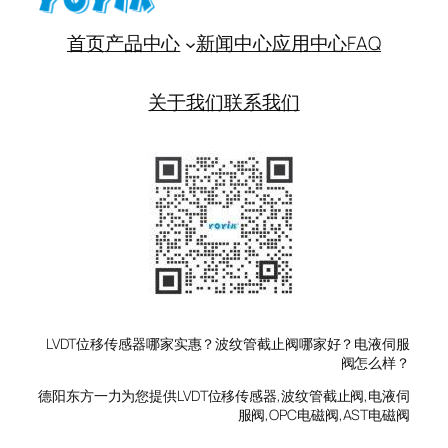
首页
产品中心
新闻中心
应用中心
FAQ
关于我们
联系我们
LVDT位移传感器哪家实惠？波纹管截止阀哪家好？电液伺服
阀怎么样？
德阳东方一力为您提供LVDT位移传感器,波纹管截止阀,电液伺
服阀,OPC电磁阀,AST电磁阀