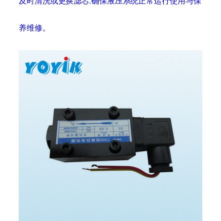
及时清洗或更换滤芯,确保液压系统正常运行使用与保
养维修。