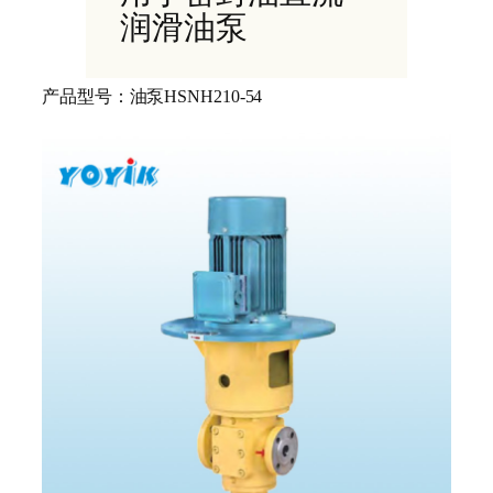
润滑油泵
产品型号：
油泵
HSNH210-54