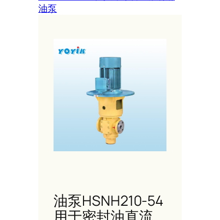
油泵
油泵HSNH210-54
用于密封油直流