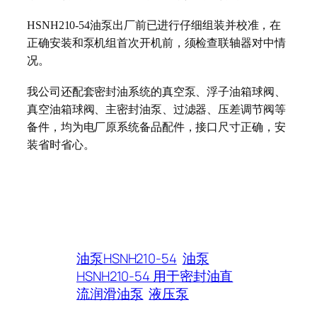
HSNH210-54
油泵出厂前已进行仔细组装并校准，在
正确安装和泵机组首次开机前，须检查联轴器对中情
况。
我公司还配套密封油系统的真空泵、浮子油箱球阀、
真空油箱球阀、主密封油泵、过滤器、压差调节阀等
备件，均为电厂原系统备品配件，接口尺寸正确，安
装省时省心。
油泵HSNH210-54
油泵
HSNH210-54 用于密封油直
流润滑油泵
液压泵