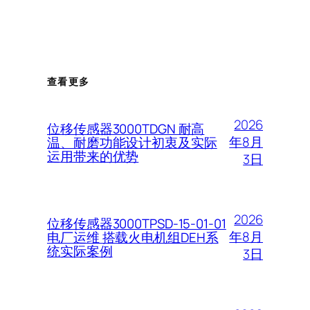
查看更多
2026
位移传感器3000TDGN 耐高
年8月
温、耐磨功能设计初衷及实际
运用带来的优势
3日
2026
位移传感器3000TPSD-15-01-01
年8月
电厂运维 搭载火电机组DEH系
统实际案例
3日