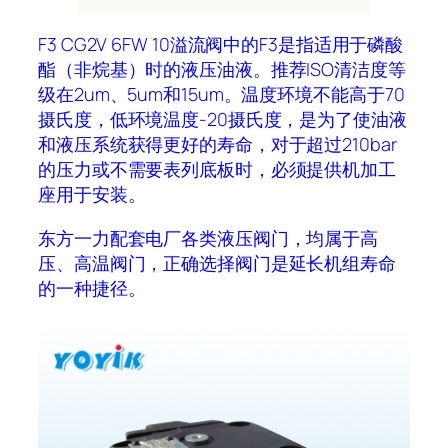
F3 CG2V 6FW 10溢流阀中的F3是指适用于磷酸
酯（非烷基）时的液压油液。推荐ISO清洁度等
级在2um、5um和15um。温度环境不能高于70
摄氏度，低环境温度-20摄氏度，是为了使油液
和液压系统获得更好的寿命，对于超过210bar
的压力或不需要表列底板时，必须提供机加工
座用于安装。
东方一力配套电厂各类液压阀门，均属于高
压、高温阀门，正确选择阀门是延长机组寿命
的一种捷径。