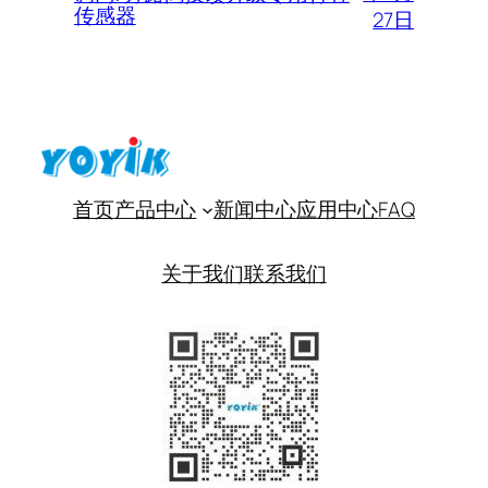
传感器
27日
首页
产品中心
新闻中心
应用中心
FAQ
关于我们
联系我们