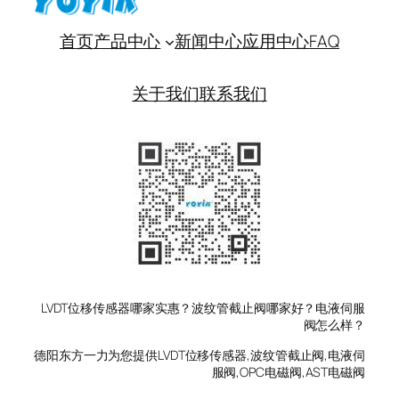
首页
产品中心
新闻中心
应用中心
FAQ
关于我们
联系我们
LVDT位移传感器哪家实惠？波纹管截止阀哪家好？电液伺服
阀怎么样？
德阳东方一力为您提供LVDT位移传感器,波纹管截止阀,电液伺
服阀,OPC电磁阀,AST电磁阀