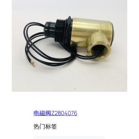
电磁阀Z2804076
热门标签