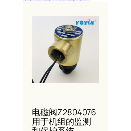
电磁阀Z2804076
用于机组的监测
和保护系统