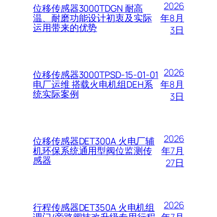
2026
位移传感器3000TDGN 耐高
年8月
温、耐磨功能设计初衷及实际
运用带来的优势
3日
2026
位移传感器3000TPSD-15-01-01
年8月
电厂运维 搭载火电机组DEH系
统实际案例
3日
2026
位移传感器DET300A 火电厂辅
年7月
机环保系统通用型阀位监测传
感器
27日
2026
行程传感器DET350A 火电机组
年7月