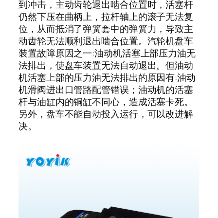
到冲击，主动齿轮退出啮合位置时，活塞杆
仍然下压在曲柄上，拉杆轴上的滚子无法复
位，从而抵消了弹簧套中的弹簧力，导致主
动齿轮无法顺利退出啮合位置。汽轮机盘车
装置故障原因之一:油动机活塞上部压力油无
法排出，使盘车装置无法自动退出。但油动
机活塞上部的压力油无法排出的原因有:油动
机滑阀进出口管路配管错误；油动机的活塞
杆与油缸内的铜缸不同心，造成活塞卡死。
另外，盘车不能自动投入运行，可以改进解
决。