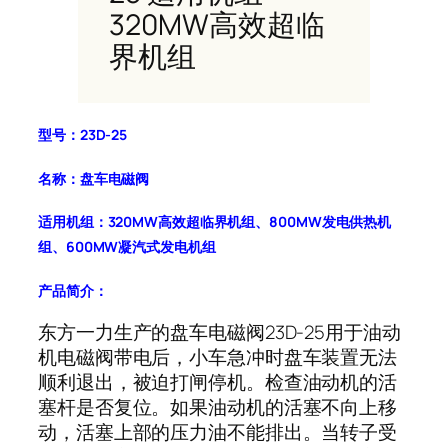
320MW高效超临
界机组
型号：23D-25
名称：盘车电磁阀
适用机组：320MW高效超临界机组、800MW发电供热机
组、600MW凝汽式发电机组
产品简介：
东方一力生产的盘车电磁阀23D-25用于油动
机电磁阀带电后，小车急冲时盘车装置无法
顺利退出，被迫打闸停机。检查油动机的活
塞杆是否复位。如果油动机的活塞不向上移
动，活塞上部的压力油不能排出。当转子受