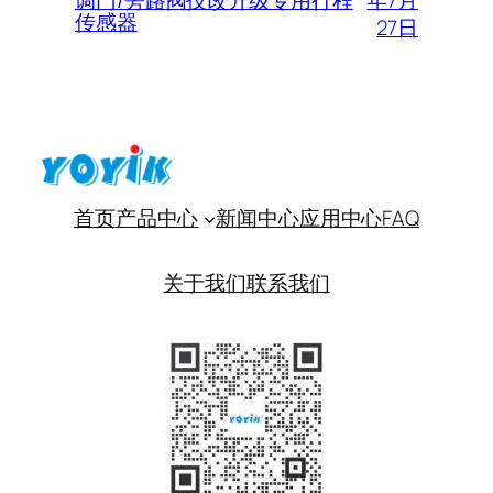
调门/旁路阀技改升级专用行程
传感器
27日
首页
产品中心
新闻中心
应用中心
FAQ
关于我们
联系我们