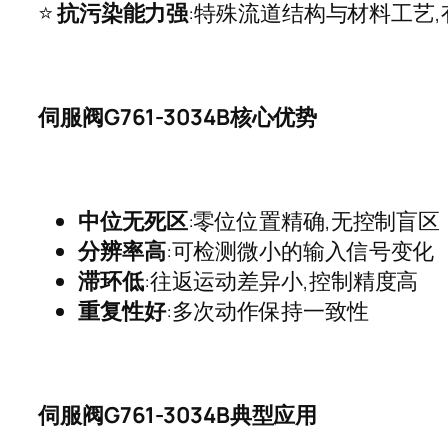
⭐
抗污染能力强
:特殊流道结构与材料工艺
伺服阀G761-3034B核心优势
中位无死区
:零位位置精确,无控制盲区
分辨率高
:可检测微小的输入信号变化
滞环低
:往返运动差异小,控制精度高
重复性好
:多次动作保持一致性
伺服阀G761-3034B典型应用