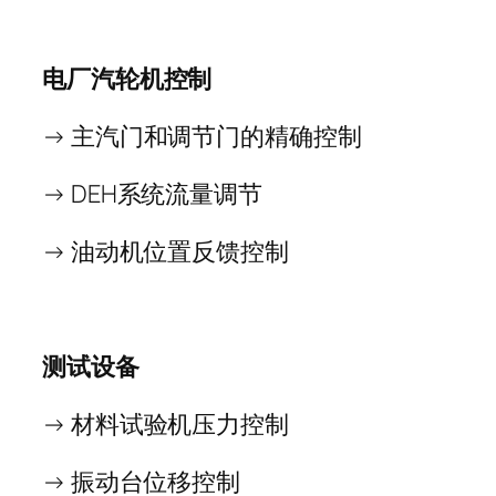
电厂汽轮机控制
→ 主汽门和调节门的精确控制
→ DEH系统流量调节
→ 油动机位置反馈控制
测试设备
→ 材料试验机压力控制
→ 振动台位移控制