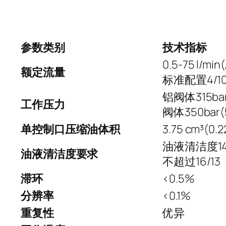
参数类别
技术指标
0.5-75 l/mi
额定流量
标准配置4/10/1
铝阀体315bar
工作压力
阀体350bar(5
单控制口压缩油体积
3.75 cm³(0.2
油液清洁度14/
油液清洁度要求
不超过16/13
滞环
<0.5%
分辨率
<0.1%
重复性
优异