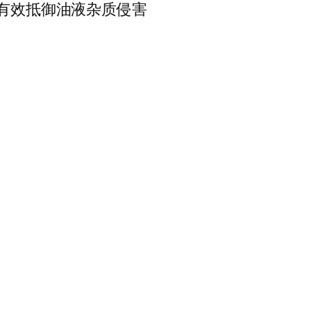
,有效抵御油液杂质侵害