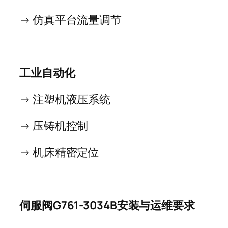
→ 仿真平台流量调节
工业自动化
→ 注塑机液压系统
→ 压铸机控制
→ 机床精密定位
伺服阀G761-3034B安装与运维要求