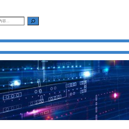
产品中心
新闻中心
应用中心
FAQ
关于我们
联