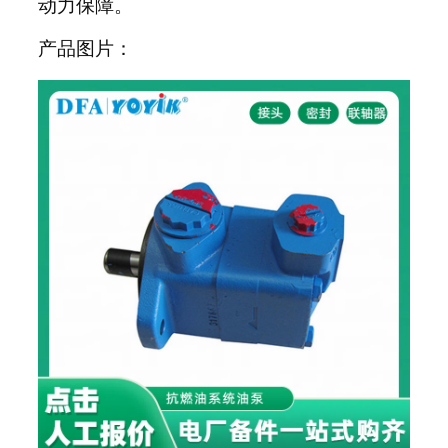
动力保障。
产品图片：