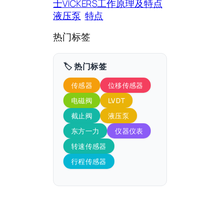
士VICKERS工作原理及特点
液压泵
特点
热门标签
🏷️ 热门标签
传感器
位移传感器
电磁阀
LVDT
截止阀
液压泵
东方一力
仪器仪表
转速传感器
行程传感器