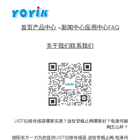
首页
产品中心
新闻中心
应用中心
FAQ
关于我们
联系我们
LVDT位移传感器哪家实惠？波纹管截止阀哪家好？电液伺服
阀怎么样？
德阳东方一力为您提供LVDT位移传感器,波纹管截止阀,电液伺