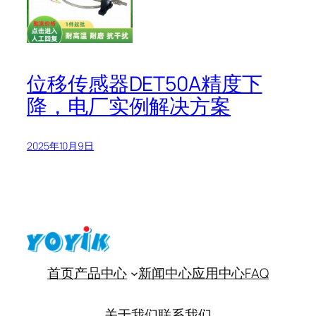
位移传感器DET50A精度下
降，电厂实例解决方案
2025年10月9日
首页
产品中心
新闻中心
应用中心
FAQ
关于我们
联系我们