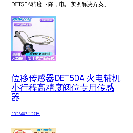
DET50A精度下降，电厂实例解决方案。
位移传感器DET50A 火电辅机
小行程高精度阀位专用传感
器
2026年7月27日