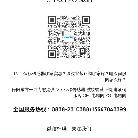
LVDT位移传感器哪家实惠？波纹管截止阀哪家好？电液伺服
阀怎么样？
德阳东方一力为您提供LVDT位移传感器,波纹管截止阀,电液伺
服阀,OPC电磁阀,AST电磁阀
全国服务热线
：
0838-2310388
/
13547043399
微信扫码，关注我们