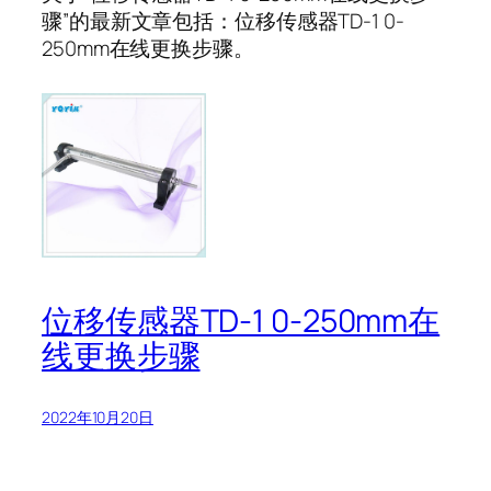
骤”的最新文章包括：位移传感器TD-1 0-
250mm在线更换步骤。
位移传感器TD-1 0-250mm在
线更换步骤
2022年10月20日