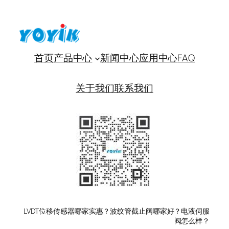
首页
产品中心
新闻中心
应用中心
FAQ
关于我们
联系我们
LVDT位移传感器哪家实惠？波纹管截止阀哪家好？电液伺服
阀怎么样？