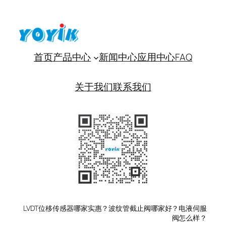
首页
产品中心
新闻中心
应用中心
FAQ
关于我们
联系我们
LVDT位移传感器哪家实惠？波纹管截止阀哪家好？电液伺服
阀怎么样？