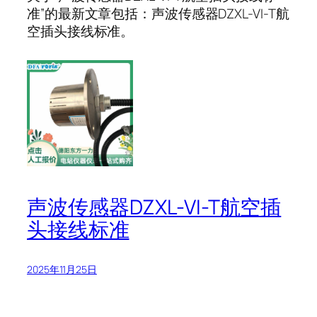
准”的最新文章包括：声波传感器DZXL-VI-T航
空插头接线标准。
声波传感器DZXL-VI-T航空插
头接线标准
2025年11月25日