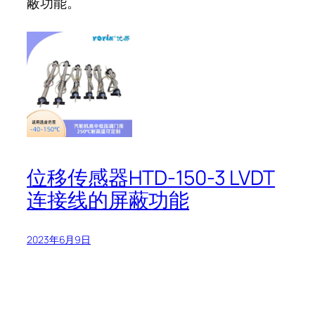
蔽功能。
位移传感器HTD-150-3 LVDT
连接线的屏蔽功能
2023年6月9日