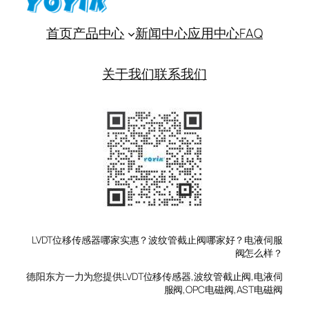
首页
产品中心
新闻中心
应用中心
FAQ
关于我们
联系我们
LVDT位移传感器哪家实惠？波纹管截止阀哪家好？电液伺服
阀怎么样？
德阳东方一力为您提供LVDT位移传感器,波纹管截止阀,电液伺
服阀,OPC电磁阀,AST电磁阀