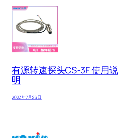
有源转速探头CS-3F 使用说
明
2023年7月26日