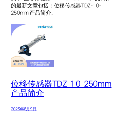
的最新文章包括：位移传感器TDZ-1 0-
250mm 产品简介。
位移传感器TDZ-1 0-250mm
产品简介
2023年8月9日