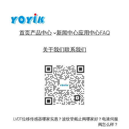
首页
产品中心
新闻中心
应用中心
FAQ
关于我们
联系我们
LVDT位移传感器哪家实惠？波纹管截止阀哪家好？电液伺服
阀怎么样？