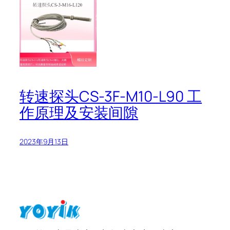
转速探头CS-3F-M10-L90 工
作原理及安装间隙
2023年9月13日