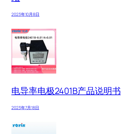
2023年10月8日
电导率电极2401B产品说明书
2023年7月18日