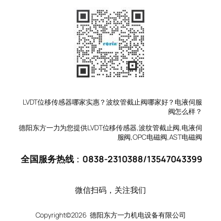
LVDT位移传感器哪家实惠？波纹管截止阀哪家好？电液伺服
阀怎么样？
德阳东方一力为您提供LVDT位移传感器,波纹管截止阀,电液伺
服阀,OPC电磁阀,AST电磁阀
全国服务热线
：
0838-2310388
/
13547043399
微信扫码，关注我们
Copyright©2026 德阳东方一力机电设备有限公司