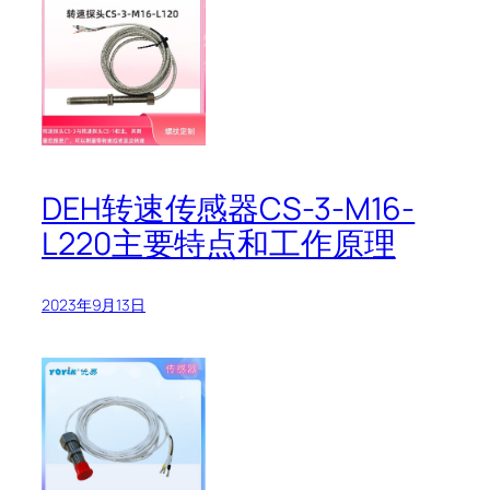
DEH转速传感器CS-3-M16-
L220主要特点和工作原理
2023年9月13日