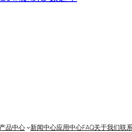
产品中心
新闻中心
应用中心
FAQ
关于我们
联