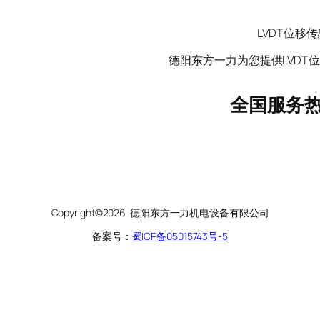
LVDT位
德阳东方一力为您提供LVDT位
全国服务
Copyright©2026 德阳东方一力机电设备有限公司
备案号：
蜀ICP备05015743号-5