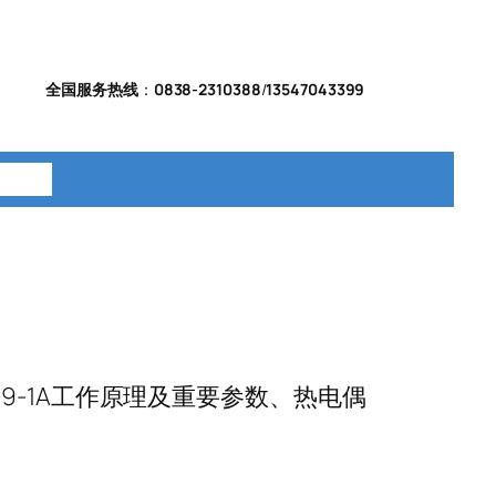
全国服务热线
：
0838-2310388
/
13547043399
系我们
5/9-1A工作原理及重要参数、热电偶