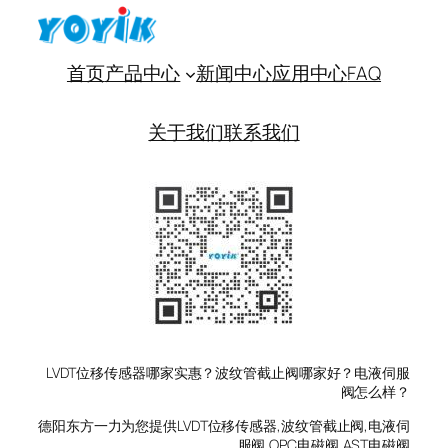
首页
产品中心
新闻中心
应用中心
FAQ
关于我们
联系我们
LVDT位移传感器哪家实惠？波纹管截止阀哪家好？电液伺服
阀怎么样？
德阳东方一力为您提供LVDT位移传感器,波纹管截止阀,电液伺
服阀,OPC电磁阀,AST电磁阀