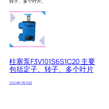
转子、多个叶片。
柱塞泵F3V101S6S1C20 主要
包括定子、转子、多个叶片
2022年7月19日