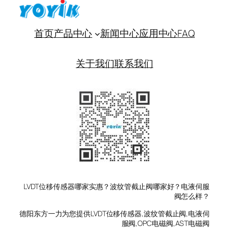
首页
产品中心
新闻中心
应用中心
FAQ
关于我们
联系我们
LVDT位移传感器哪家实惠？波纹管截止阀哪家好？电液伺服
阀怎么样？
德阳东方一力为您提供LVDT位移传感器,波纹管截止阀,电液伺
服阀,OPC电磁阀,AST电磁阀