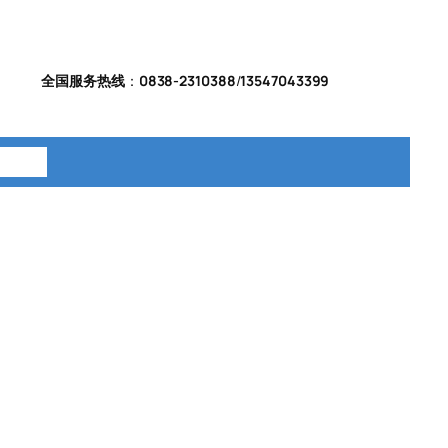
全国服务热线
：
0838-2310388
/
13547043399
系我们