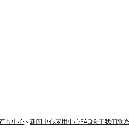
产品中心
新闻中心
应用中心
FAQ
关于我们
联