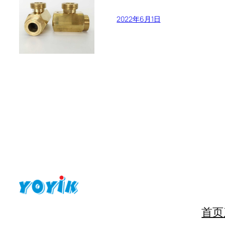
2022年6月1日
首页