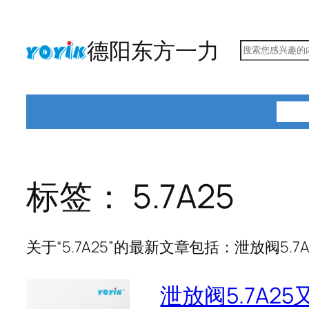
跳
至
德阳东方一力
搜
内
索
容
首页
标签：
5.7A25
关于“5.7A25”的最新文章包括：泄放阀5
泄放阀5.7A