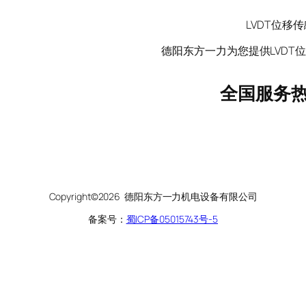
LVDT位
德阳东方一力为您提供LVDT位
全国服务
Copyright©2026 德阳东方一力机电设备有限公司
备案号：
蜀ICP备05015743号-5