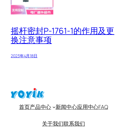
摇杆密封P-1761-1的作用及更
换注意事项
2023年4月18日
首页
产品中心
新闻中心
应用中心
FAQ
关于我们
联系我们