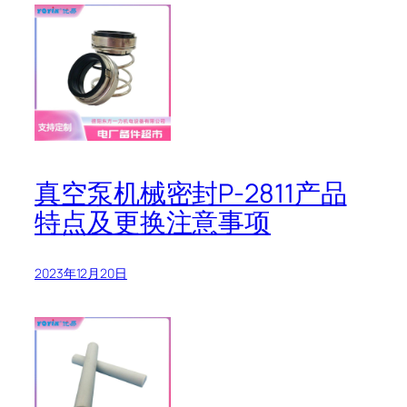
真空泵机械密封P-2811产品
特点及更换注意事项
2023年12月20日