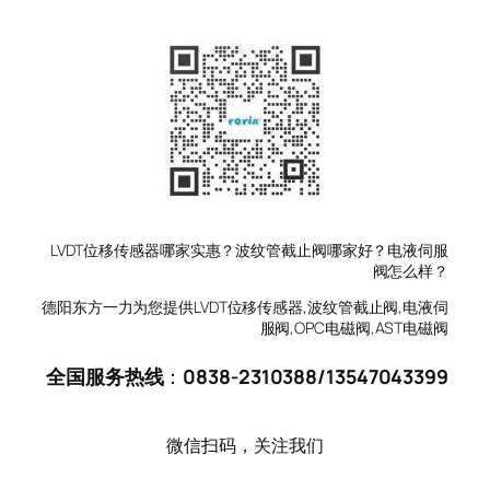
LVDT位移传感器哪家实惠？波纹管截止阀哪家好？电液伺服
阀怎么样？
德阳东方一力为您提供LVDT位移传感器,波纹管截止阀,电液伺
服阀,OPC电磁阀,AST电磁阀
全国服务热线
：
0838-2310388
/
13547043399
微信扫码，关注我们