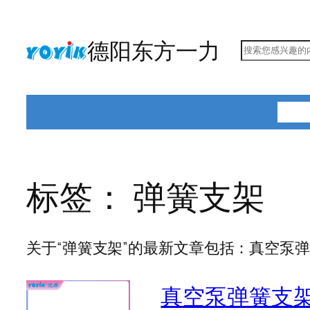
跳
至
德阳东方一力
搜
内
索
容
首页
标签：
弹簧支架
关于“弹簧支架”的最新文章包括：真空泵弹
真空泵弹簧支架