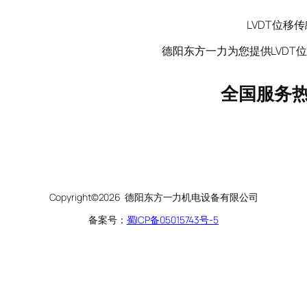
LVDT位
德阳东方一力为您提供LVDT位
全国服务
Copyright©2026 德阳东方一力机电设备有限公司
备案号：
蜀ICP备05015743号-5