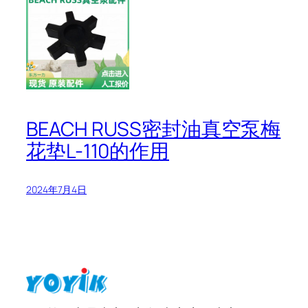
BEACH RUSS密封油真空泵梅
花垫L-110的作用
2024年7月4日