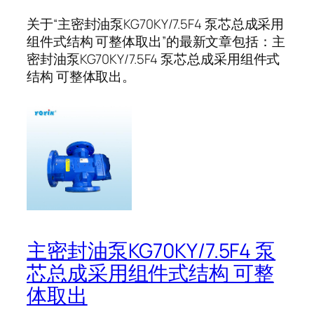
关于“主密封油泵KG70KY/7.5F4 泵芯总成采用
组件式结构 可整体取出”的最新文章包括：主
密封油泵KG70KY/7.5F4 泵芯总成采用组件式
结构 可整体取出。
主密封油泵KG70KY/7.5F4 泵
芯总成采用组件式结构 可整
体取出