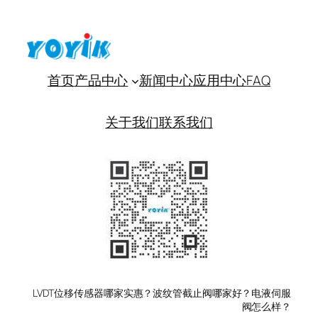
首页
产品中心
新闻中心
应用中心
FAQ
关于我们
联系我们
LVDT位移传感器哪家实惠？波纹管截止阀哪家好？电液伺服
阀怎么样？