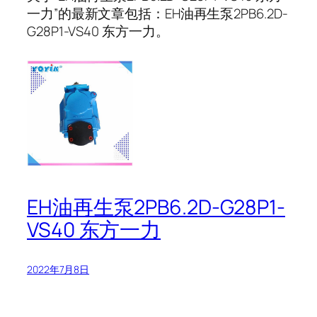
一力”的最新文章包括：EH油再生泵2PB6.2D-
G28P1-VS40 东方一力。
EH油再生泵2PB6.2D-G28P1-
VS40 东方一力
2022年7月8日