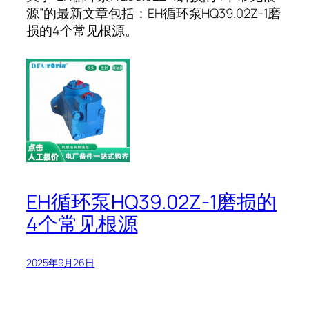
源”的最新文章包括：EH循环泵HQ39.02Z-1磨
损的4个常见根源。
EH循环泵HQ39.02Z-1磨损的
4个常见根源
2025年9月26日