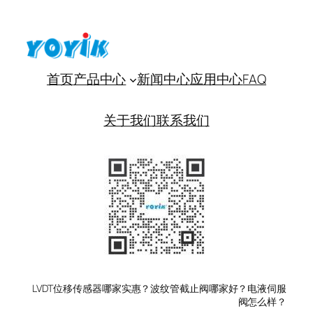
首页
产品中心
新闻中心
应用中心
FAQ
关于我们
联系我们
LVDT位移传感器哪家实惠？波纹管截止阀哪家好？电液伺服
阀怎么样？