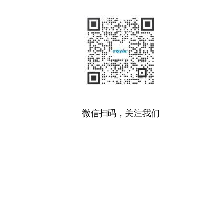
微信扫码，关注我们