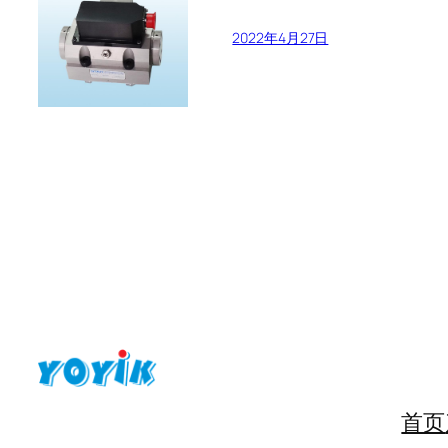
2022年4月27日
首页