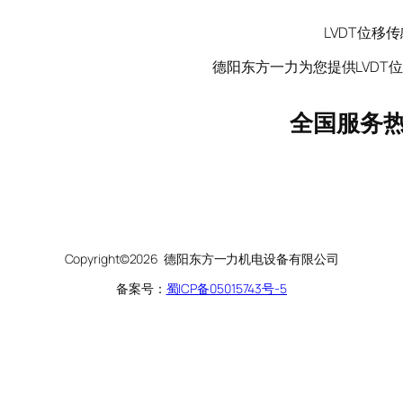
LVDT位
德阳东方一力为您提供LVDT位
全国服务
Copyright©2026 德阳东方一力机电设备有限公司
备案号：
蜀ICP备05015743号-5