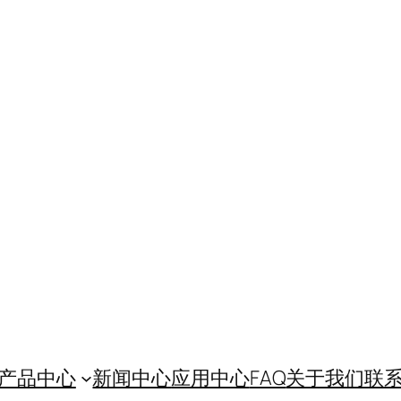
产品中心
新闻中心
应用中心
FAQ
关于我们
联