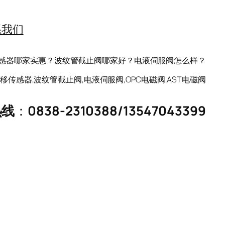
系我们
移传感器哪家实惠？波纹管截止阀哪家好？电液伺服阀怎么样？
移传感器,波纹管截止阀,电液伺服阀,OPC电磁阀,AST电磁阀
热线
：
0838-2310388
/
13547043399