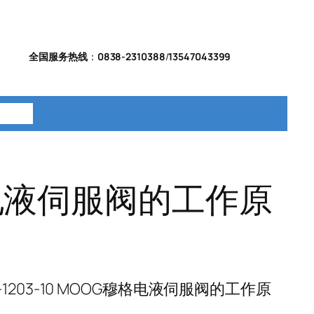
全国服务热线
：
0838-2310388
/
13547043399
系我们
穆格电液伺服阀的工作原
1203-10 MOOG穆格电液伺服阀的工作原