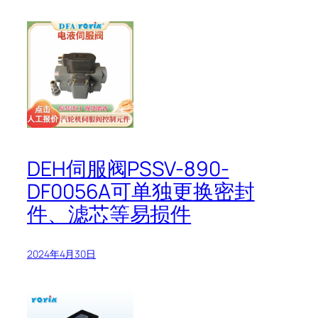
DEH伺服阀PSSV-890-
DF0056A可单独更换密封
件、滤芯等易损件
2024年4月30日