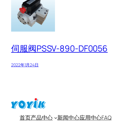
伺服阀PSSV-890-DF0056
2022年1月24日
首页
产品中心
新闻中心
应用中心
FAQ