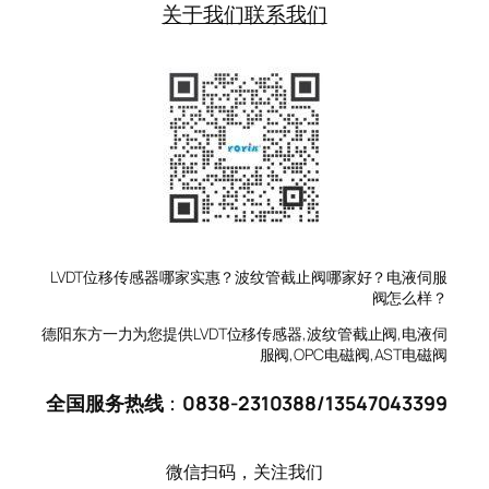
关于我们
联系我们
LVDT位移传感器哪家实惠？波纹管截止阀哪家好？电液伺服
阀怎么样？
德阳东方一力为您提供LVDT位移传感器,波纹管截止阀,电液伺
服阀,OPC电磁阀,AST电磁阀
全国服务热线
：
0838-2310388
/
13547043399
微信扫码，关注我们