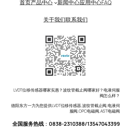
首页
产品中心
新闻中心
应用中心
FAQ
关于我们
联系我们
LVDT位移传感器哪家实惠？波纹管截止阀哪家好？电液伺服
阀怎么样？
德阳东方一力为您提供LVDT位移传感器,波纹管截止阀,电液伺
服阀,OPC电磁阀,AST电磁阀
全国服务热线
：
0838-2310388
/
13547043399