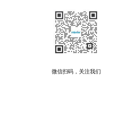
微信扫码，关注我们