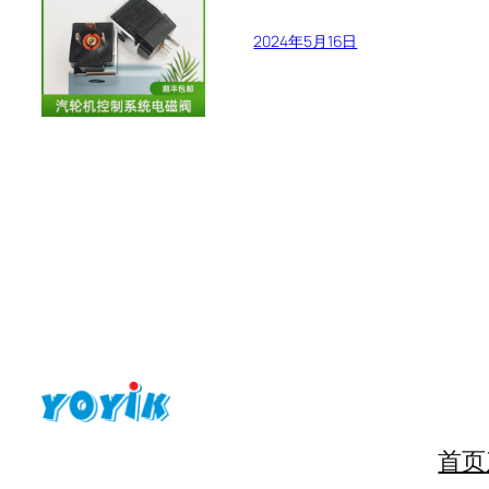
2024年5月16日
首页