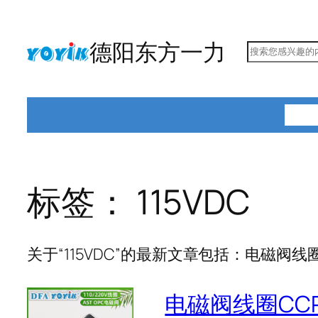
跳
至
德阳东方一力
搜
内
索
容
首页
标签：
115VDC
关于“115VDC”的最新文章包括：电磁阀线圈C
电磁阀线圈CCP