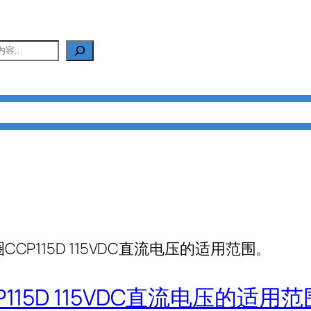
产品中心
新闻中心
应用中心
FAQ
关于我们
联
CP115D 115VDC直流电压的适用范围。
115D 115VDC直流电压的适用范