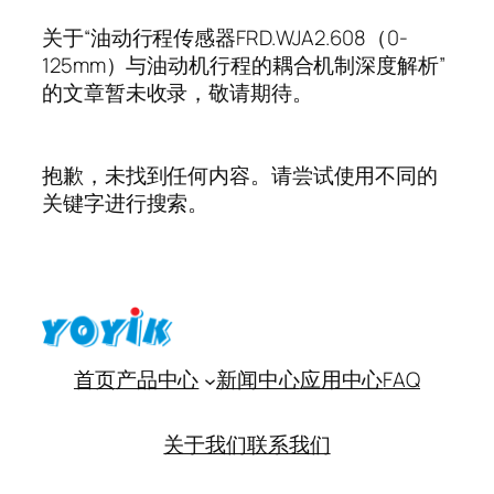
关于“油动行程传感器FRD.WJA2.608（0-
125mm）与油动机行程的耦合机制深度解析”
的文章暂未收录，敬请期待。
抱歉，未找到任何内容。请尝试使用不同的
关键字进行搜索。
首页
产品中心
新闻中心
应用中心
FAQ
关于我们
联系我们