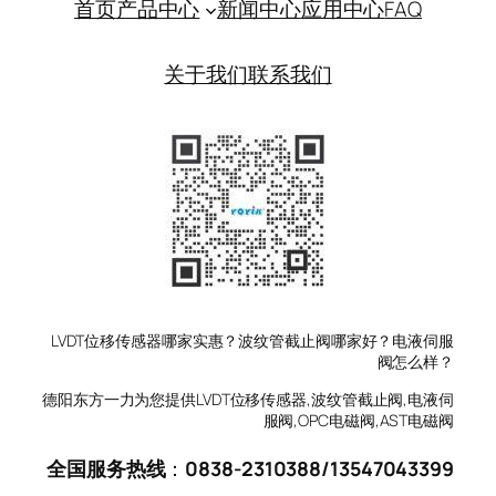
首页
产品中心
新闻中心
应用中心
FAQ
关于我们
联系我们
LVDT位移传感器哪家实惠？波纹管截止阀哪家好？电液伺服
阀怎么样？
德阳东方一力为您提供LVDT位移传感器,波纹管截止阀,电液伺
服阀,OPC电磁阀,AST电磁阀
全国服务热线
：
0838-2310388
/
13547043399